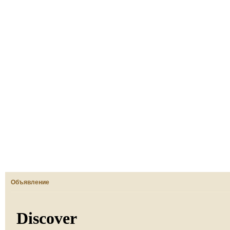
Объявление